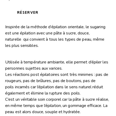
RÉSERVER
Inspirée de la méthode d’épilation orientale, le sugaring
est une épilation avec une pâte à sucre, douce,
naturelle qui convient à tous les types de peau, même
les plus sensibles.
Utilisée à température ambiante, elle permet d’épiler les
personnes sujettes aux varices.
Les réactions post épilatoires sont très minimes : pas de
rougeurs, pas de brûlures, pas de boutons, pas de
poils incarnés car l’épilation dans le sens naturel réduit
également et élimine la rupture des poils.
C’est un véritable soin corporel car la pâte à sucre réalise,
en même temps que l’épilation, un gommage efficace. La
peau est alors douce, souple et hydratée.