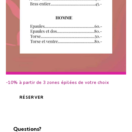
-10% à partir de 3 zones épilées de votre choix
RÉSERVER
Questions?