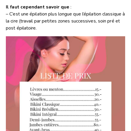
Il faut cependant savoir que
:
– C’est une épilation plus longue que l’épilation classique à
la cire (travail par petites zones successives, soin pré et
post épilatoire.