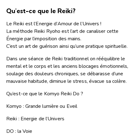
Qu'est-ce que le Reiki?
Le Reiki est l’Energie d’Amour de l’Univers !
La méthode Reiki Ryoho est l’art de canaliser cette
Énergie par l’imposition des mains.
C’est un art de guérison ainsi qu’une pratique spirituelle.
Dans une séance de Reiki traditionnel on rééquilibre le
mental et le corps et les anciens blocages émotionnels,
soulage des douleurs chroniques, se débarasse d’une
mauvaise habitude, diminue le stress, évacue sa colère.
Qu’est-ce que le Komyo Reiki Do ?
Komyo : Grande lumière ou Eveil
Reiki : Energie de l’Unive
rs
DO : la Voie