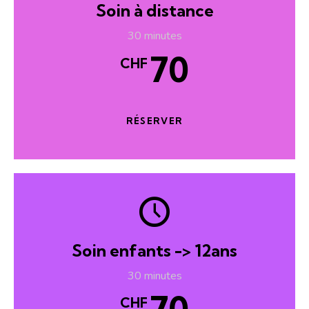
Soin à distance
30 minutes
70
CHF
RÉSERVER
Soin enfants -> 12ans
30 minutes
CHF