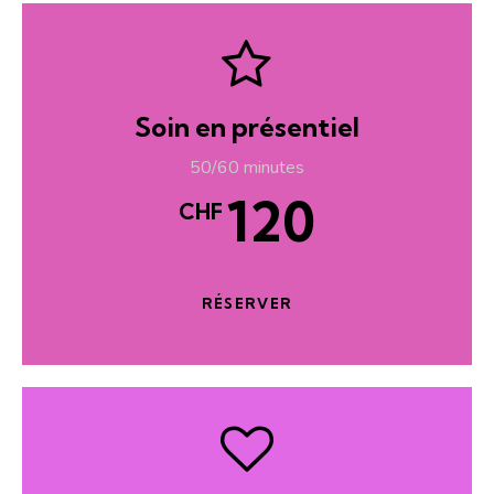
Soin en présentiel
50/60 minutes
120
CHF
RÉSERVER