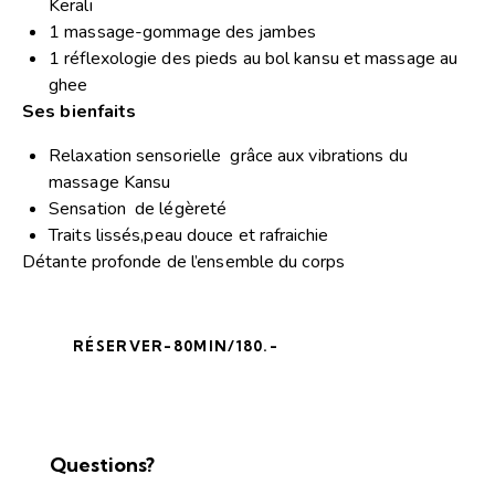
Kerali
1 massage-gommage des jambes
1 réflexologie des pieds au bol kansu et massage au
ghee
Ses bienfaits
Relaxation sensorielle grâce aux vibrations du
massage Kansu
Sensation de légèreté
Traits lissés,peau douce et rafraichie
Détante profonde de l’ensemble du corps
RÉSERVER-80MIN/180.-
Questions?