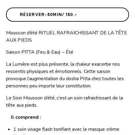
RÉSERVER-80MIN/ 180.-
Mousson d’été RITUEL RAFRAICHISSANT DE LA TÊTE
AUX PIEDS
Saison PITTA (Feu & Eau) – Été
La Lumière est plus présente, la chaleur exacerbe nos
ressentis physiques et émotionnels. Cette saison
provoque l’augmentation du dosha Pitta chez toutes les
personnes peu importe leur constitution.
Le Soin Mousson d’été, c’est un soin rafraichissant de la
tête aux pieds.
Il comprend :
1 soin visage flash tonifiant avec le masque crème